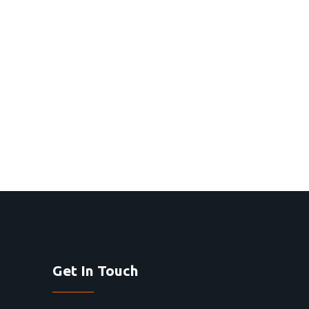
Get In Touch