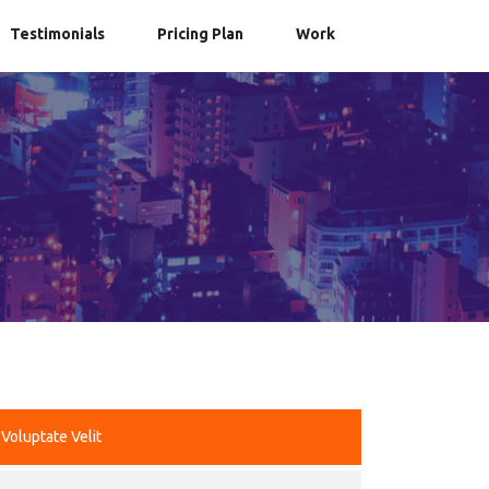
Testimonials
Pricing Plan
Work
Voluptate Velit