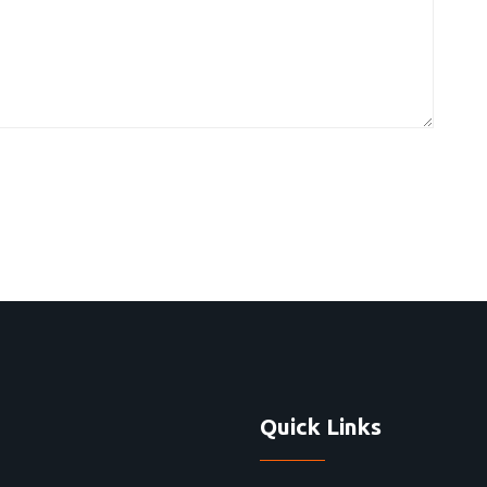
Quick Links