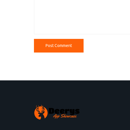
Post Comment